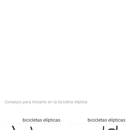
Consejos para iniciarte en la bicicleta elíptica
bicicletas elípticas
bicicletas elípticas