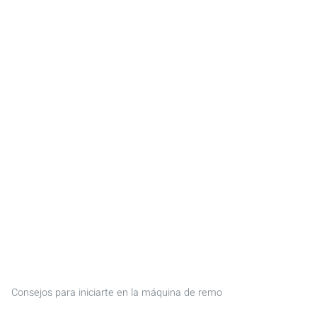
Consejos para iniciarte en la máquina de remo