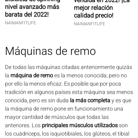
vendida en 2022! ¡La
nivel avanzado más
mejor relación
barata del 2022!
calidad precio!
NAIMANFITLIFE
NAIMANFITLIFE
Máquinas de remo
De todas las máquinas citadas anteriormente quizás
la
máquina de remo
es la menos conocida, pero no
por ello la menos eficaz. Es posible que por poca
tradición en algunos países esta máquina sea menos
conocida, pero es sin duda
la más completa
y es que
la máquina de remo pone en funcionamiento una
mayor cantidad de músculos que todas las
anteriores. Los
principales músculos utilizados
son
los cuádriceps, los isquiotibiales, los glúteos, el tibial