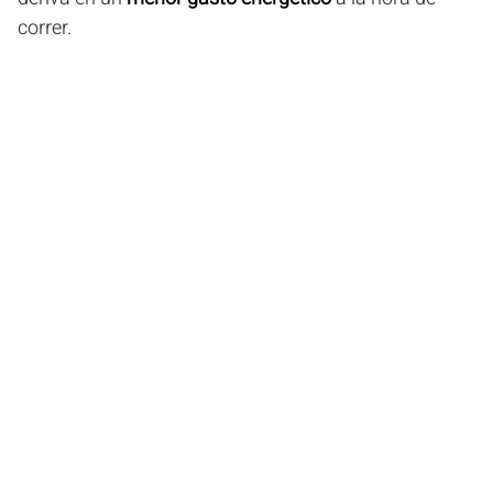
correr.