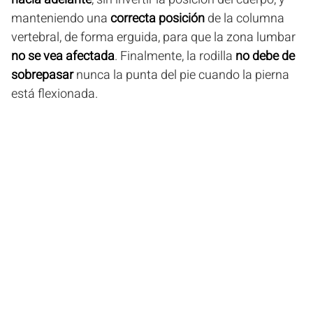
manteniendo una
correcta posición
de la columna
vertebral, de forma erguida, para que la zona lumbar
no se vea afectada
. Finalmente, la rodilla
no debe de
sobrepasar
nunca la punta del pie cuando la pierna
está flexionada.