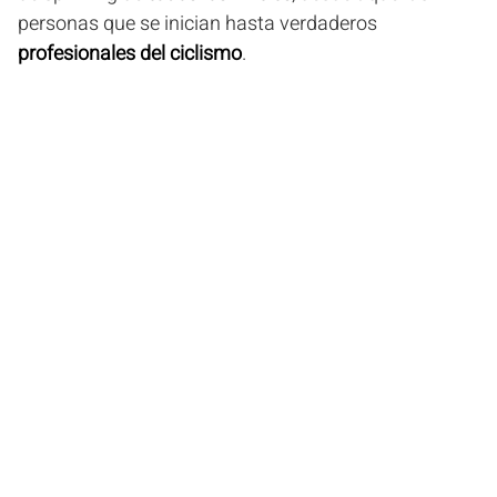
personas que se inician hasta verdaderos
profesionales del ciclismo
.