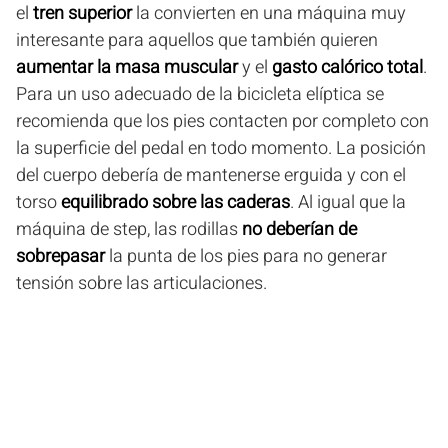
el
tren superior
la convierten en una máquina muy
interesante para aquellos que también quieren
aumentar la masa muscular
y el
gasto calórico total
.
Para un uso adecuado de la bicicleta elíptica se
recomienda que los pies contacten por completo con
la superficie del pedal en todo momento. La posición
del cuerpo debería de mantenerse erguida y con el
torso
equilibrado sobre las caderas
. Al igual que la
máquina de step, las rodillas
no deberían de
sobrepasar
la punta de los pies para no generar
tensión sobre las articulaciones.