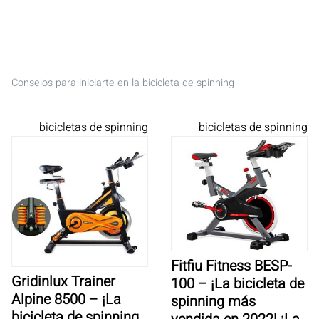
Consejos para iniciarte en la bicicleta de spinning
bicicletas de spinning
bicicletas de spinning
Fitfiu Fitness BESP-
Gridinlux Trainer
100 – ¡La bicicleta de
Alpine 8500 – ¡La
spinning más
bicicleta de spinning