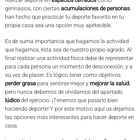
realizar deporte en
espacios cerrados
como
gimnasios, con ciertas
acumulaciones de personas
,
han hecho que practicar tu deporte favorito en tu
propia casa sea una opción muy apetecible.
Es de suma importancia que hagamos la actividad
que hagamos, ésta sea de nuestro propio agrado. Al
final realizar una actividad física debe de representar
para cada persona un momento de desconexión, y a
su vez de placer. Es lógico tener como objetivos
perder grasa
para sentirse mejor y
mejorar la salud
,
pero nunca debemos de olvidarnos del apartado
lúdico
del ejercicio. ¡Tenemos que pasarlo bien
haciendo deporte! Y por este motivo aquí os dejamos
las opciones más interesantes para hacer deporte en
casa.