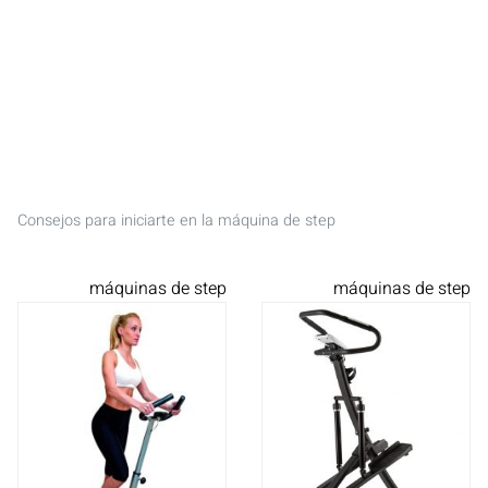
Consejos para iniciarte en la máquina de step
máquinas de step
máquinas de step