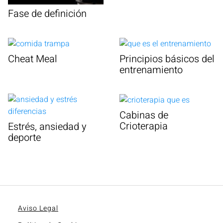
Fase de definición
Cheat Meal
Principios básicos del
entrenamiento
Cabinas de
Crioterapia
Estrés, ansiedad y
deporte
Aviso Legal