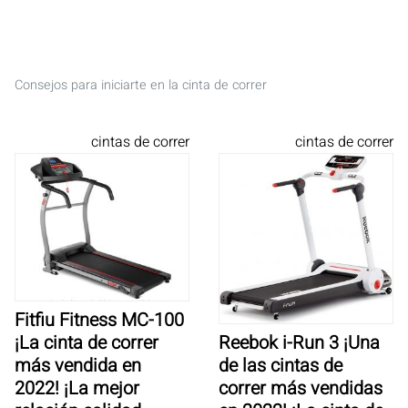
Consejos para iniciarte en la cinta de correr
cintas de correr
cintas de correr
Fitfiu Fitness MC-100
Reebok i-Run 3 ¡Una
¡La cinta de correr
de las cintas de
más vendida en
correr más vendidas
2022! ¡La mejor