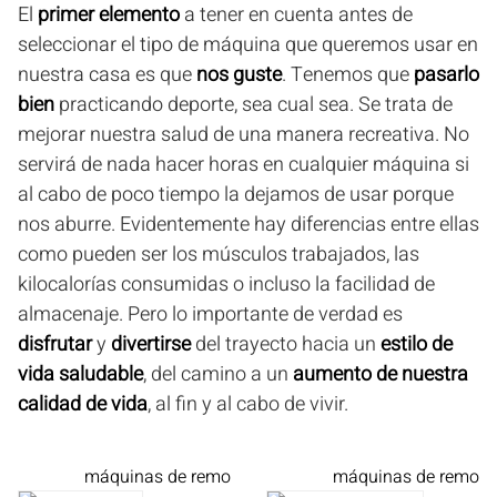
El
primer elemento
a tener en cuenta antes de
seleccionar el tipo de máquina que queremos usar en
nuestra casa es que
nos guste
. Tenemos que
pasarlo
bien
practicando deporte, sea cual sea. Se trata de
mejorar nuestra salud de una manera recreativa. No
servirá de nada hacer horas en cualquier máquina si
al cabo de poco tiempo la dejamos de usar porque
nos aburre. Evidentemente hay diferencias entre ellas
como pueden ser los músculos trabajados, las
kilocalorías consumidas o incluso la facilidad de
almacenaje. Pero lo importante de verdad es
disfrutar
y
divertirse
del trayecto hacia un
estilo de
vida saludable
, del camino a un
aumento de nuestra
calidad de vida
, al fin y al cabo de vivir.
máquinas de remo
máquinas de remo