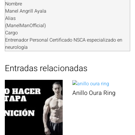
Nombre
Manel Angrill Ayala
Alias
(
ManelManOfficial
)
Cargo
Entrenador Personal Certificado NSCA especializado en
neurología
Entradas relacionadas
Anillo Oura Ring