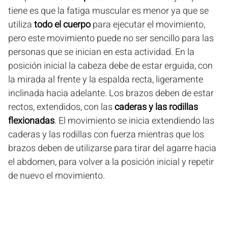
tiene es que la fatiga muscular es menor ya que se
utiliza
todo el cuerpo
para ejecutar el movimiento,
pero este movimiento puede no ser sencillo para las
personas que se inician en esta actividad. En la
posición inicial la cabeza debe de estar erguida, con
la mirada al frente y la espalda recta, ligeramente
inclinada hacia adelante. Los brazos deben de estar
rectos, extendidos, con las
caderas y las rodillas
flexionadas
. El movimiento se inicia extendiendo las
caderas y las rodillas con fuerza mientras que los
brazos deben de utilizarse para tirar del agarre hacia
el abdomen, para volver a la posición inicial y repetir
de nuevo el movimiento.