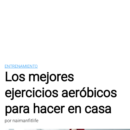
ENTRENAMIENTO
Los mejores
ejercicios aeróbicos
para hacer en casa
por
naimanfitlife