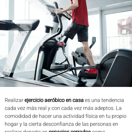
Realizar
ejercicio aeróbico
en casa
es una tendencia
cada vez más real y con cada vez más adeptos. La
comodidad de hacer una actividad física en tu propio
hogar y la cierta desconfianza de las personas en