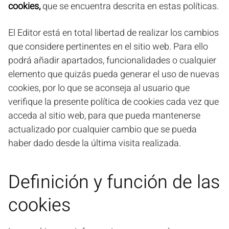
cookies,
que se encuentra descrita en estas políticas.
El Editor está en total libertad de realizar los cambios
que considere pertinentes en el sitio web. Para ello
podrá añadir apartados, funcionalidades o cualquier
elemento que quizás pueda generar el uso de nuevas
cookies, por lo que se aconseja al usuario que
verifique la presente política de cookies cada vez que
acceda al sitio web, para que pueda mantenerse
actualizado por cualquier cambio que se pueda
haber dado desde la última visita realizada.
Definición y función de las
cookies