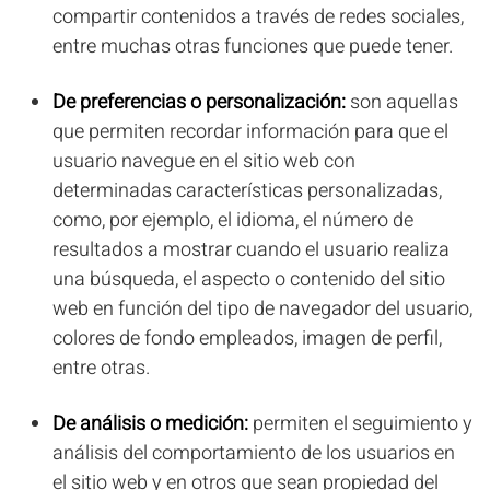
compartir contenidos a través de redes sociales,
entre muchas otras funciones que puede tener.
De preferencias o personalización:
son aquellas
que permiten recordar información para que el
usuario navegue en el sitio web con
determinadas características personalizadas,
como, por ejemplo, el idioma, el número de
resultados a mostrar cuando el usuario realiza
una búsqueda, el aspecto o contenido del sitio
web en función del tipo de navegador del usuario,
colores de fondo empleados, imagen de perfil,
entre otras.
De análisis o medición:
permiten el seguimiento y
análisis del comportamiento de los usuarios en
el sitio web y en otros que sean propiedad del