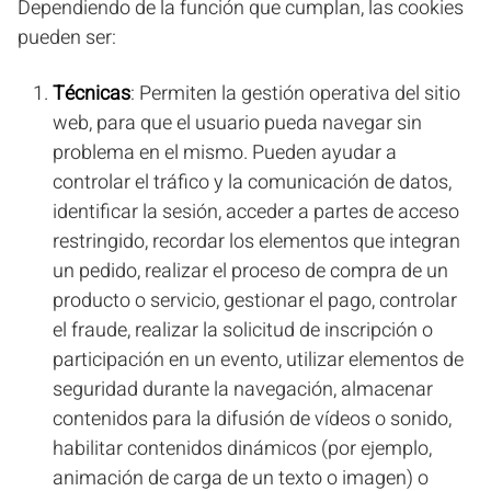
Dependiendo de la función que cumplan, las cookies
pueden ser:
Técnicas
: Permiten la gestión operativa del sitio
web, para que el usuario pueda navegar sin
problema en el mismo. Pueden ayudar a
controlar el tráfico y la comunicación de datos,
identificar la sesión, acceder a partes de acceso
restringido, recordar los elementos que integran
un pedido, realizar el proceso de compra de un
producto o servicio, gestionar el pago, controlar
el fraude, realizar la solicitud de inscripción o
participación en un evento, utilizar elementos de
seguridad durante la navegación, almacenar
contenidos para la difusión de vídeos o sonido,
habilitar contenidos dinámicos (por ejemplo,
animación de carga de un texto o imagen) o