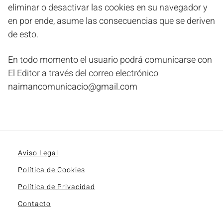
eliminar o desactivar las cookies en su navegador y
en por ende, asume las consecuencias que se deriven
de esto.
En todo momento el usuario podrá comunicarse con
El Editor a través del correo electrónico
naimancomunicacio@gmail.com
Aviso Legal
Política de Cookies
Política de Privacidad
Contacto