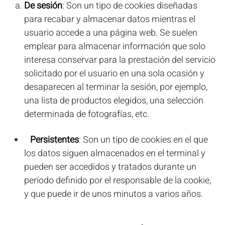
De sesión
: Son un tipo de cookies diseñadas
para recabar y almacenar datos mientras el
usuario accede a una página web. Se suelen
emplear para almacenar información que solo
interesa conservar para la prestación del servicio
solicitado por el usuario en una sola ocasión y
desaparecen al terminar la sesión, por ejemplo,
una lista de productos elegidos, una selección
determinada de fotografías, etc.
Persistentes
: Son un tipo de cookies en el que
los datos siguen almacenados en el terminal y
pueden ser accedidos y tratados durante un
período definido por el responsable de la cookie,
y que puede ir de unos minutos a varios años.