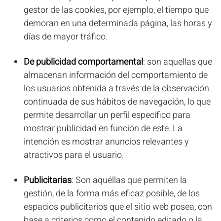
gestor de las cookies, por ejemplo, el tiempo que
demoran en una determinada página, las horas y
días de mayor tráfico.
De publicidad comportamental
: son aquellas que
almacenan información del comportamiento de
los usuarios obtenida a través de la observación
continuada de sus hábitos de navegación, lo que
permite desarrollar un perfil específico para
mostrar publicidad en función de este. La
intención es mostrar anuncios relevantes y
atractivos para el usuario.
Publicitarias
: Son aquéllas que permiten la
gestión, de la forma más eficaz posible, de los
espacios publicitarios que el sitio web posea, con
base a criterios como el contenido editado o la