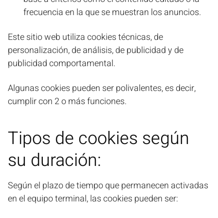
frecuencia en la que se muestran los anuncios.
Este sitio web utiliza cookies técnicas, de
personalización, de análisis, de publicidad y de
publicidad comportamental.
Algunas cookies pueden ser polivalentes, es decir,
cumplir con 2 o más funciones.
Tipos de cookies según
su duración:
Según el plazo de tiempo que permanecen activadas
en el equipo terminal, las cookies pueden ser: