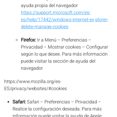
ayuda propia del navegador
https://support.microsoft.com/es-
es/help/17442/windows-internet-ex
plorer-
delete-manage-cookies
Firefox:
Ir a Menú – Preferencias –
Privacidad – Mostrar cookies – Configurar
según lo que desee. Para más información
puede visitar la sección de ayuda del
navegador
https://www.mozilla.org/es-
ES/privacy/websites/#cookies
Safari:
Safari – Preferencias – Privacidad –
Realice la configuración deseada. Para más
información puede visitar la ayuda de Apple