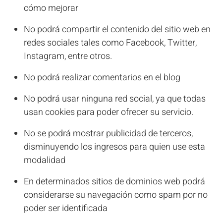
cómo mejorar
No podrá compartir el contenido del sitio web en
redes sociales tales como Facebook, Twitter,
Instagram, entre otros.
No podrá realizar comentarios en el blog
No podrá usar ninguna red social, ya que todas
usan cookies para poder ofrecer su servicio.
No se podrá mostrar publicidad de terceros,
disminuyendo los ingresos para quien use esta
modalidad
En determinados sitios de dominios web podrá
considerarse su navegación como spam por no
poder ser identificada