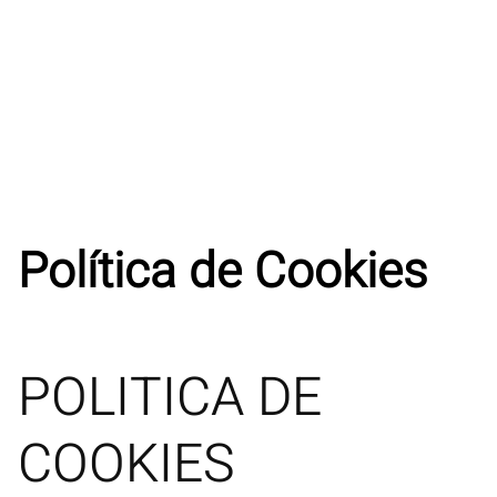
Política de Cookies
POLITICA DE
COOKIES