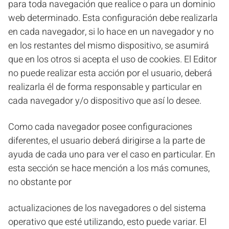
para toda navegación que realice o para un dominio
web determinado. Esta configuración debe realizarla
en cada navegador, si lo hace en un navegador y no
en los restantes del mismo dispositivo, se asumirá
que en los otros si acepta el uso de cookies. El Editor
no puede realizar esta acción por el usuario, deberá
realizarla él de forma responsable y particular en
cada navegador y/o dispositivo que así lo desee.
Como cada navegador posee configuraciones
diferentes, el usuario deberá dirigirse a la parte de
ayuda de cada uno para ver el caso en particular. En
esta sección se hace mención a los más comunes,
no obstante por
actualizaciones de los navegadores o del sistema
operativo que esté utilizando, esto puede variar. El