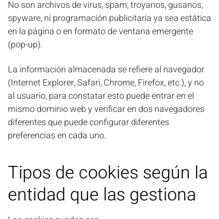
No son archivos de virus, spam, troyanos, gusanos,
spyware, ni programación publicitaria ya sea estática
en la página o en formato de ventana emergente
(pop-up).
La información almacenada se refiere al navegador
(Internet Explorer, Safari, Chrome, Firefox, etc.), y no
al usuario, para constatar esto puede entrar en el
mismo dominio web y verificar en dos navegadores
diferentes que puede configurar diferentes
preferencias en cada uno.
Tipos de cookies según la
entidad que las gestiona