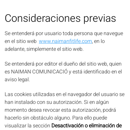
Consideraciones previas
Se entenderá por usuario toda persona que navegue
en el sitio web
www.naimanfitlife.com
, en lo
adelante, simplemente el sitio web.
Se entenderá por editor el dueño del sitio web, quien
es NAIMAN COMUNICACIÓ y está identificado en el
aviso legal.
Las cookies utilizadas en el navegador del usuario se
han instalado con su autorización. Si en algún
momento desea revocar esta autorización, podrá
hacerlo sin obstáculo alguno. Para ello puede
visualizar la sección
Desactivación o eliminación de