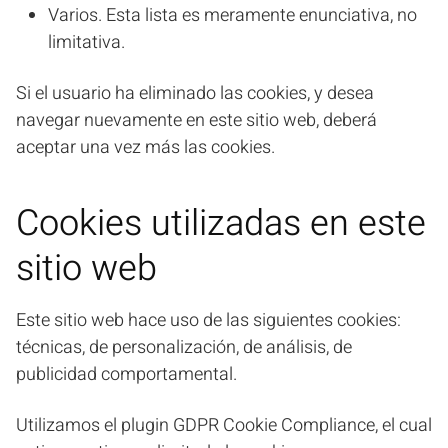
Varios. Esta lista es meramente enunciativa, no
limitativa.
Si el usuario ha eliminado las cookies, y desea
navegar nuevamente en este sitio web, deberá
aceptar una vez más las cookies.
Cookies utilizadas en este
sitio web
Este sitio web hace uso de las siguientes cookies:
técnicas, de personalización, de análisis, de
publicidad comportamental.
Utilizamos el plugin GDPR Cookie Compliance, el cual