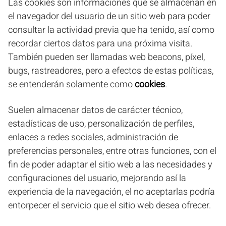
Las cookies son informaciones que se almacenan en
el navegador del usuario de un sitio web para poder
consultar la actividad previa que ha tenido, así como
recordar ciertos datos para una próxima visita.
También pueden ser llamadas web beacons, píxel,
bugs, rastreadores, pero a efectos de estas políticas,
se entenderán solamente como
cookies
.
Suelen almacenar datos de carácter técnico,
estadísticas de uso, personalización de perfiles,
enlaces a redes sociales, administración de
preferencias personales, entre otras funciones, con el
fin de poder adaptar el sitio web a las necesidades y
configuraciones del usuario, mejorando así la
experiencia de la navegación, el no aceptarlas podría
entorpecer el servicio que el sitio web desea ofrecer.