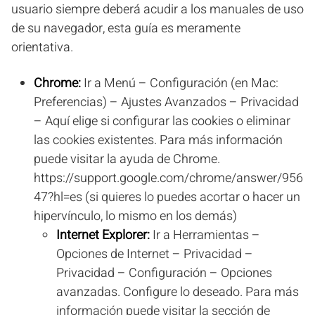
usuario siempre deberá acudir a los manuales de uso
de su navegador, esta guía es meramente
orientativa.
Chrome:
Ir a Menú – Configuración (en Mac:
Preferencias) – Ajustes Avanzados – Privacidad
– Aquí elige si configurar las cookies o eliminar
las cookies existentes. Para más información
puede visitar la ayuda de Chrome.
https://support.google.com/chrome/answer/956
47?hl=es (si quieres lo puedes acortar o hacer un
hipervínculo, lo mismo en los demás)
Internet Explorer:
Ir a Herramientas –
Opciones de Internet – Privacidad –
Privacidad – Configuración – Opciones
avanzadas. Configure lo deseado. Para más
información puede visitar la sección de