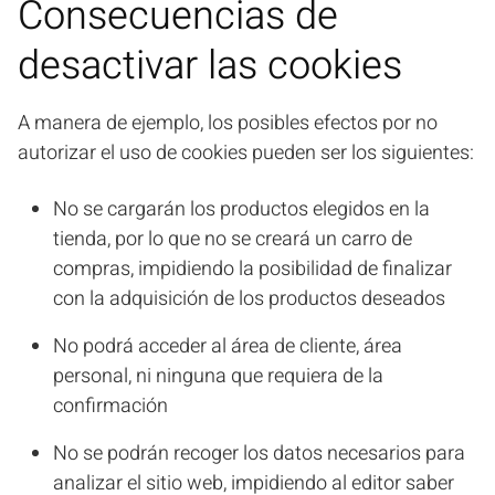
Consecuencias de
desactivar las cookies
A manera de ejemplo, los posibles efectos por no
autorizar el uso de cookies pueden ser los siguientes:
No se cargarán los productos elegidos en la
tienda, por lo que no se creará un carro de
compras, impidiendo la posibilidad de finalizar
con la adquisición de los productos deseados
No podrá acceder al área de cliente, área
personal, ni ninguna que requiera de la
confirmación
No se podrán recoger los datos necesarios para
analizar el sitio web, impidiendo al editor saber