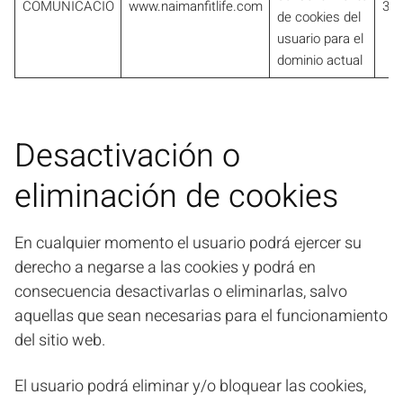
COMUNICACIÓ
www.naimanfitlife.com
30 
de cookies del
usuario para el
dominio actual
Desactivación o
eliminación de cookies
En cualquier momento el usuario podrá ejercer su
derecho a negarse a las cookies y podrá en
consecuencia desactivarlas o eliminarlas, salvo
aquellas que sean necesarias para el funcionamiento
del sitio web.
El usuario podrá eliminar y/o bloquear las cookies,