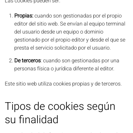
Las cookies pueden ser:
Propias:
cuando son gestionadas por el propio
editor del sitio web. Se envían al equipo terminal
del usuario desde un equipo o dominio
gestionado por el propio editor y desde el que se
presta el servicio solicitado por el usuario.
De terceros
: cuando son gestionadas por una
personas física o jurídica diferente al editor.
Este sitio web utiliza cookies propias y de terceros.
Tipos de cookies según
su finalidad