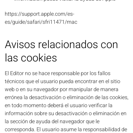
https://support.apple.com/es-
es/guide/safari/sfri11471/mac
Avisos relacionados con
las cookies
El Editor no se hace responsable por los fallos
técnicos que el usuario pueda encontrar en el sitio
web o en su navegador por manipular de manera
errónea la desactivación o eliminación de las cookies,
en todo momento deberá el usuario verificar la
información sobre su desactivación o eliminación en
la sección de ayuda del navegador que le
corresponda. El usuario asume la responsabilidad de