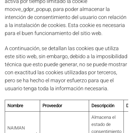
activa por tiempo limitado la cookie
moove_gdpr_popup, para poder almacenar la
intención de consentimiento del usuario con relación
a la instalación de cookies. Esta cookie es necesaria
para el buen funcionamiento del sitio web.
A continuación, se detallan las cookies que utiliza
este sitio web, sin embargo, debido a la imposibilidad
técnica que esto puede generar, no se puede mostrar
con exactitud las cookies utilizadas por terceros,
pero se ha hecho el mayor esfuerzo para que el
usuario tenga toda la información necesaria.
Nombre
Proveedor
Descripción
Dur
Almacena el
estado de
NAIMAN
consentimiento