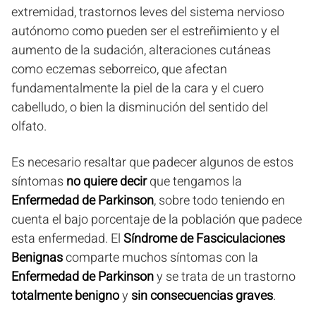
extremidad, trastornos leves del sistema nervioso
autónomo como pueden ser el estreñimiento y el
aumento de la sudación, alteraciones cutáneas
como eczemas seborreico, que afectan
fundamentalmente la piel de la cara y el cuero
cabelludo, o bien la disminución del sentido del
olfato.
Es necesario resaltar que padecer algunos de estos
síntomas
no quiere decir
que tengamos la
Enfermedad de Parkinson
, sobre todo teniendo en
cuenta el bajo porcentaje de la población que padece
esta enfermedad. El
Síndrome de Fasciculaciones
Benignas
comparte muchos síntomas con la
Enfermedad de Parkinson
y se trata de un trastorno
totalmente benigno
y
sin consecuencias graves
.