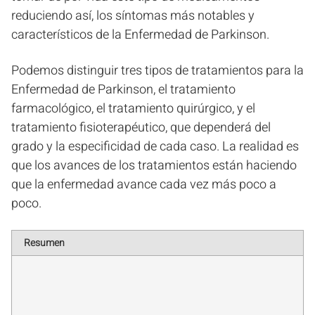
reduciendo así, los síntomas más notables y
característicos de la Enfermedad de Parkinson.
Podemos distinguir tres tipos de tratamientos para la
Enfermedad de Parkinson, el tratamiento
farmacológico, el tratamiento quirúrgico, y el
tratamiento fisioterapéutico, que dependerá del
grado y la especificidad de cada caso. La realidad es
que los avances de los tratamientos están haciendo
que la enfermedad avance cada vez más poco a
poco.
Resumen