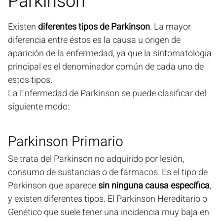
Parkinson
Existen
diferentes tipos de Parkinson
. La mayor
diferencia entre éstos es la causa u origen de
aparición de la enfermedad, ya que la sintomatología
principal es el denominador común de cada uno de
estos tipos.
La Enfermedad de Parkinson se puede clasificar del
siguiente modo:
Parkinson Primario
Se trata del Parkinson no adquirido por lesión,
consumo de sustancias o de fármacos. Es el tipo de
Parkinson que aparece
sin ninguna causa específica
,
y existen diferentes tipos. El Parkinson Hereditario o
Genético que suele tener una incidencia muy baja en