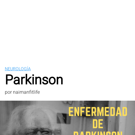
NEUROLOGÍA
Parkinson
por
naimanfitlife