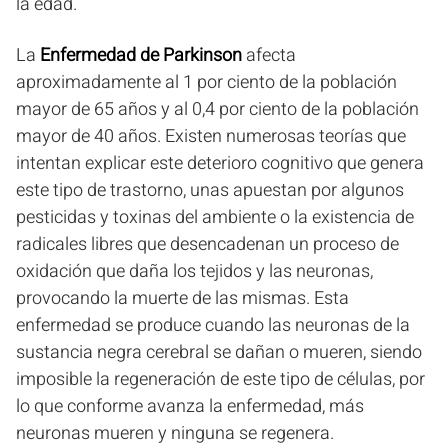
la edad.
La
Enfermedad de Parkinson
afecta
aproximadamente al 1 por ciento de la población
mayor de 65 años y al 0,4 por ciento de la población
mayor de 40 años. Existen numerosas teorías que
intentan explicar este deterioro cognitivo que genera
este tipo de trastorno, unas apuestan por algunos
pesticidas y toxinas del ambiente o la existencia de
radicales libres que desencadenan un proceso de
oxidación que daña los tejidos y las neuronas,
provocando la muerte de las mismas. Esta
enfermedad se produce cuando las neuronas de la
sustancia negra cerebral se dañan o mueren, siendo
imposible la regeneración de este tipo de células, por
lo que conforme avanza la enfermedad, más
neuronas mueren y ninguna se regenera.