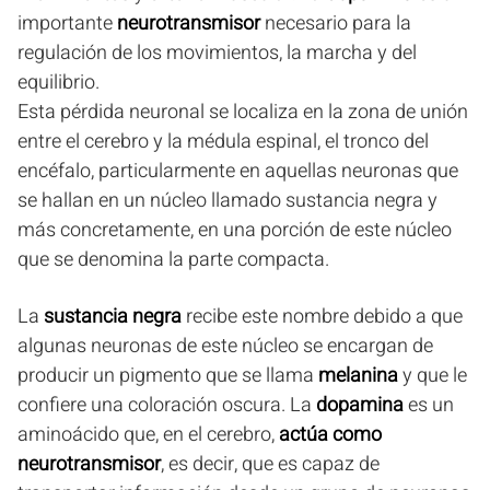
importante
neurotransmisor
necesario para la
regulación de los movimientos, la marcha y del
equilibrio.
Esta pérdida neuronal se localiza en la zona de unión
entre el cerebro y la médula espinal, el tronco del
encéfalo, particularmente en aquellas neuronas que
se hallan en un núcleo llamado sustancia negra y
más concretamente, en una porción de este núcleo
que se denomina la parte compacta.
La
sustancia negra
recibe este nombre debido a que
algunas neuronas de este núcleo se encargan de
producir un pigmento que se llama
melanina
y que le
confiere una coloración oscura. La
dopamina
es un
aminoácido que, en el cerebro,
actúa como
neurotransmisor
, es decir, que es capaz de