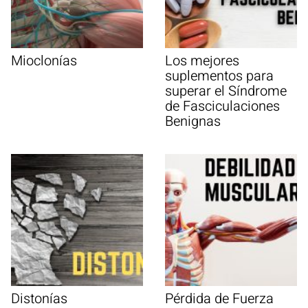
Mioclonías
Los mejores
suplementos para
superar el Síndrome
de Fasciculaciones
Benignas
Distonías
Pérdida de Fuerza