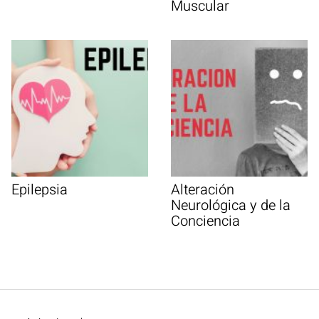
Muscular
Epilepsia
Alteración
Neurológica y de la
Conciencia