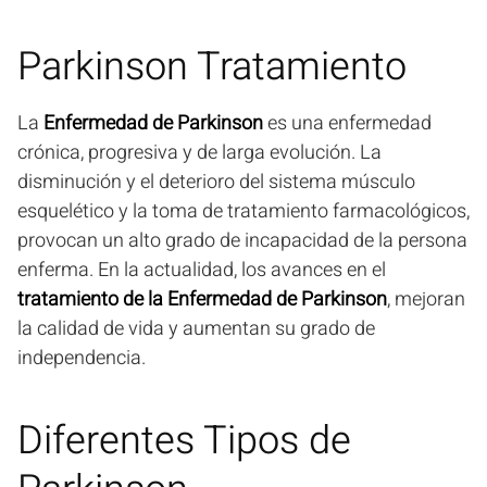
Parkinson Tratamiento
La
Enfermedad de Parkinson
es una enfermedad
crónica, progresiva y de larga evolución. La
disminución y el deterioro del sistema músculo
esquelético y la toma de tratamiento farmacológicos,
provocan un alto grado de incapacidad de la persona
enferma. En la actualidad, los avances en el
tratamiento de la Enfermedad de Parkinson
, mejoran
la calidad de vida y aumentan su grado de
independencia.
Diferentes Tipos de