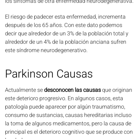
los síntomas de otra enfermedad neurodegenerativa.
El riesgo de padecer esta enfermedad, incrementa
después de los 65 años. Con este dato podemos
decir que alrededor de un 3% de la población total y
alrededor de un 4% de la población anciana sufren
este síndrome neurodegenerativo.
Parkinson Causas
Actualmente se
desconocen las causas
que originan
este deterioro progresivo. En algunos casos, esta
patología puede aparecer por algún traumatismo,
consumo de sustancias, causas hereditarias incluso
la toma de algunos medicamentos, pero la causa de
principal es el deterioro cognitivo que se produce con