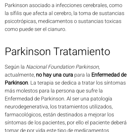
Parkinson asociado a infecciones cerebrales, como
la sífilis que afecta al cerebro, la toma de sustancias
psicotrópicas, medicamentos o sustancias toxicas
como puede ser el cianuro.
Parkinson Tratamiento
Según la
Nacional Foundation Parkinson
,
actualmente,
no hay una cura
para la
Enfermedad de
Parkinson
. La terapia se dedica a tratar los síntomas
más molestos para la persona que sufre la
Enfermedad de Parkinson. Al ser una patología
neurodegenerativa, los tratamientos utilizados,
farmacológicos, están destinados a mejorar los
síntomas de los pacientes, por ello el paciente deberá
tomar de por vida este tipo de medicamentos