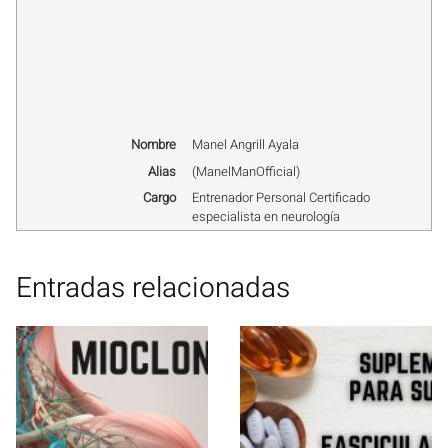
Nombre
Manel Angrill Ayala
Alias
(
ManelManOfficial
)
Cargo
Entrenador Personal Certificado
especialista en neurología
Entradas relacionadas