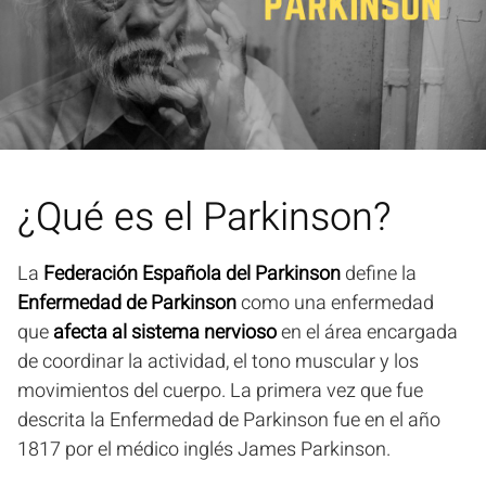
¿Qué es el Parkinson?
La
Federación Española del Parkinson
define la
Enfermedad de Parkinson
como una enfermedad
que
afecta al sistema nervioso
en el área encargada
de coordinar la actividad, el tono muscular y los
movimientos del cuerpo. La primera vez que fue
descrita la Enfermedad de Parkinson fue en el año
1817 por el médico inglés James Parkinson.