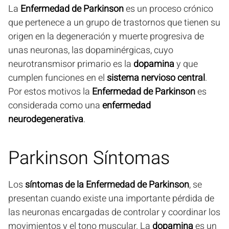
La
Enfermedad de Parkinson
es un proceso crónico
que pertenece a un grupo de trastornos que tienen su
origen en la degeneración y muerte progresiva de
unas neuronas, las dopaminérgicas, cuyo
neurotransmisor primario es la
dopamina
y que
cumplen funciones en el
sistema nervioso central
.
Por estos motivos la
Enfermedad de Parkinson
es
considerada como una
enfermedad
neurodegenerativa
.
Parkinson Síntomas
Los
síntomas de la Enfermedad de Parkinson
, se
presentan cuando existe una importante pérdida de
las neuronas encargadas de controlar y coordinar los
movimientos y el tono muscular. La
dopamina
es un