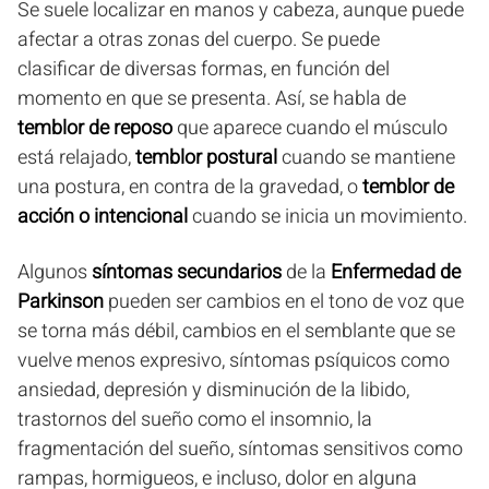
Se suele localizar en manos y cabeza, aunque puede
afectar a otras zonas del cuerpo. Se puede
clasificar de diversas formas, en función del
momento en que se presenta. Así, se habla de
temblor de reposo
que aparece cuando el músculo
está relajado,
temblor postural
cuando se mantiene
una postura, en contra de la gravedad, o
temblor de
acción o intencional
cuando se inicia un movimiento.
Algunos
síntomas secundarios
de la
Enfermedad de
Parkinson
pueden ser cambios en el tono de voz que
se torna más débil, cambios en el semblante que se
vuelve menos expresivo, síntomas psíquicos como
ansiedad, depresión y disminución de la libido,
trastornos del sueño como el insomnio, la
fragmentación del sueño, síntomas sensitivos como
rampas, hormigueos, e incluso, dolor en alguna