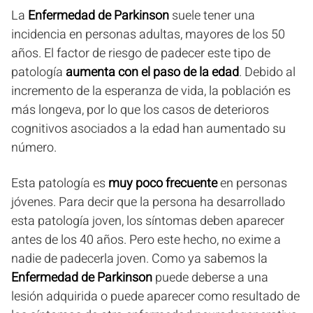
La
Enfermedad de Parkinson
suele tener una
incidencia en personas adultas, mayores de los 50
años. El factor de riesgo de padecer este tipo de
patología
aumenta con el paso de la edad
. Debido al
incremento de la esperanza de vida, la población es
más longeva, por lo que los casos de deterioros
cognitivos asociados a la edad han aumentado su
número.
Esta patología es
muy poco frecuente
en personas
jóvenes. Para decir que la persona ha desarrollado
esta patología joven, los síntomas deben aparecer
antes de los 40 años. Pero este hecho, no exime a
nadie de padecerla joven. Como ya sabemos la
Enfermedad de Parkinson
puede deberse a una
lesión adquirida o puede aparecer como resultado de