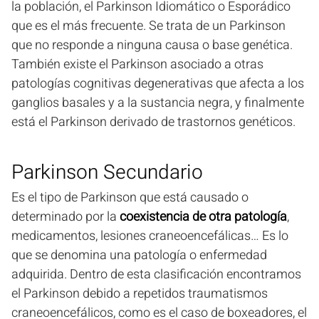
la población, el Parkinson Idiomático o Esporádico
que es el más frecuente. Se trata de un Parkinson
que no responde a ninguna causa o base genética.
También existe el Parkinson asociado a otras
patologías cognitivas degenerativas que afecta a los
ganglios basales y a la sustancia negra, y finalmente
está el Parkinson derivado de trastornos genéticos.
Parkinson Secundario
Es el tipo de Parkinson que está causado o
determinado por la
coexistencia de otra patología
,
medicamentos, lesiones craneoencefálicas… Es lo
que se denomina una patología o enfermedad
adquirida. Dentro de esta clasificación encontramos
el Parkinson debido a repetidos traumatismos
craneoencefálicos, como es el caso de boxeadores, el